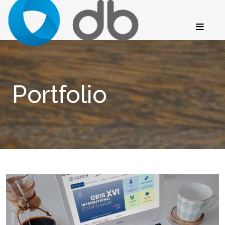
Portfolio