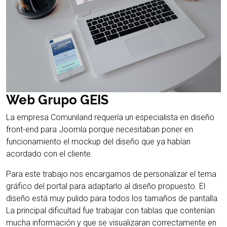
Web Grupo GEIS
La empresa Comuniland requería un especialista en diseño
front-end para Joomla porque necesitaban poner en
funcionamiento el mockup del diseño que ya habían
acordado con el cliente.
Para este trabajo nos encargamos de personalizar el tema
gráfico del portal para adaptarlo al diseño propuesto. El
diseño está muy pulido para todos los tamaños de pantalla.
La principal dificultad fue trabajar con tablas que contenían
mucha información y que se visualizaran correctamente en