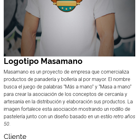
Logotipo Masamano
Masamano es un proyecto de empresa que comercializa
productos de panadería y bollería al por mayor. El nombre
busca el juego de palabras "Más a mano" y "Masa a mano"
para crear la asociación de los conceptos de cercanía y
artesanía en la distribución y elaboración sus productos. La
imagen fortalece esta asociación mostrando un rodillo de
pastelería junto con un diseño basado en un estilo
retro años
50
.
Cliente