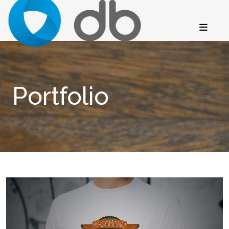
Portfolio